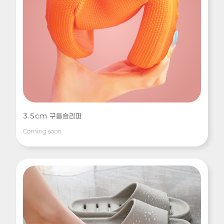
3.5cm 구름슬리퍼
Coming soon