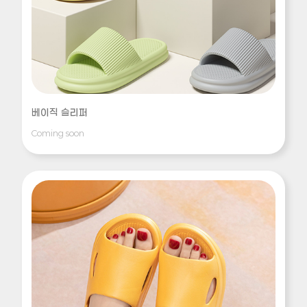
베이직 슬리퍼
Coming soon